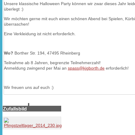
Unsere klassische Halloween Party können wir zwar dieses Jahr leide
überlegt :)
Wir möchten gerne mit euch einen schönen Abend bei Spielen, Kürb
überraschen!
Eine Verkleidung ist nicht erforderlich.
Wo?
Borther Str. 194, 47495 Rheinberg
Teilnahme ab 8 Jahren, begrenzte Teilnehmerzahl!
Anmeldung zwingend per Mai an
spass@kjgborth.de
erforderlich!
Wir freuen uns auf euch :)
Zufallsbild