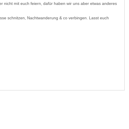
r nicht mit euch feiern, dafür haben wir uns aber etwas anderes
isse schnitzen, Nachtwanderung & co verbingen. Lasst euch