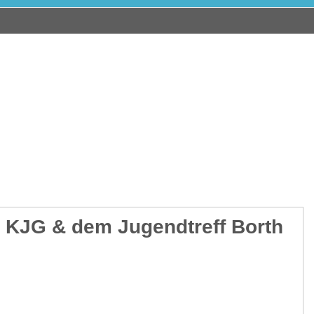
 KJG & dem Jugendtreff Borth