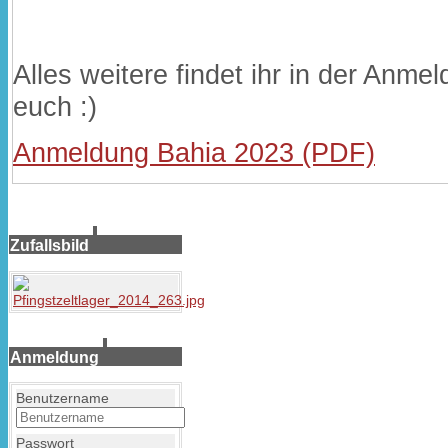
Alles weitere findet ihr in der Anme
euch :)
Anmeldung Bahia 2023 (PDF)
Zufallsbild
Anmeldung
Benutzername
Passwort