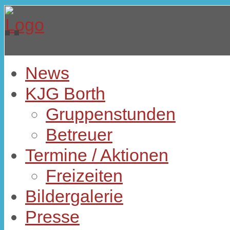
News
KJG Borth
Gruppenstunden
Betreuer
Termine / Aktionen
Freizeiten
Bildergalerie
Presse