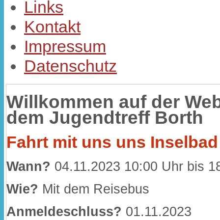
Links
Kontakt
Impressum
Datenschutz
Willkommen auf der Web
dem Jugendtreff Borth
Fahrt mit uns uns Inselbad
Wann?
04.11.2023 10:00 Uhr bis 1
Wie?
Mit dem Reisebus
Anmeldeschluss?
01.11.2023