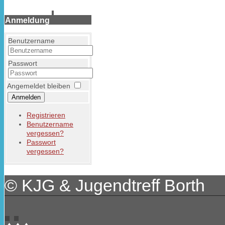
Anmeldung
Benutzername
Passwort
Angemeldet bleiben
Anmelden
Registrieren
Benutzername
vergessen?
Passwort
vergessen?
© KJG & Jugendtreff Borth