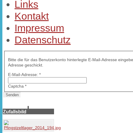
Links
Kontakt
Impressum
Datenschutz
Bitte die für das Benutzerkonto hinterlegte E-Mail-Adresse einge
Adresse geschickt.
E-Mail-Adresse:
*
Captcha
*
Senden
Zufallsbild