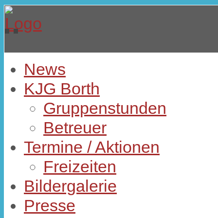
News
KJG Borth
Gruppenstunden
Betreuer
Termine / Aktionen
Freizeiten
Bildergalerie
Presse